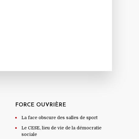
FORCE OUVRIÈRE
La face obscure des salles de sport
Le CESE, lieu de vie de la démocratie
sociale