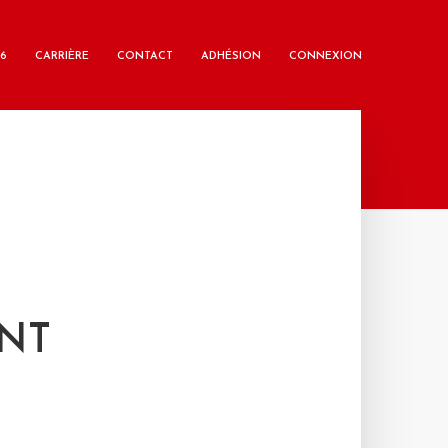
6
CARRIÈRE
CONTACT
ADHÉSION
CONNEXION
ENT